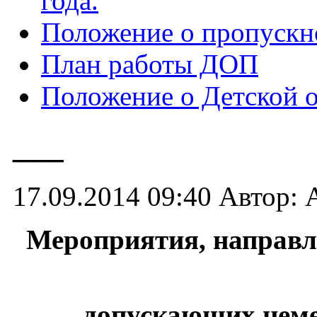
года.
Положение о пропуск
План работы ДОП
Положение о Детской 
___
17.09.2014 09:40
Автор: 
Мероприятия, направл
допускающих неме