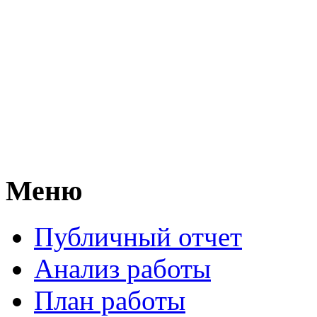
Меню
Публичный отчет
Анализ работы
План работы