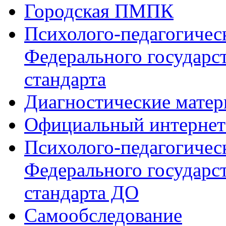
Городская ПМПК
Психолого-педагогичес
Федерального государс
стандарта
Диагностические мате
Официальный интернет
Психолого-педагогичес
Федерального государс
стандарта ДО
Самообследование