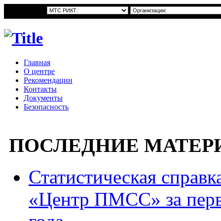
Главная
О центре
Рекомендации
Контакты
Документы
Безопасность
ПОСЛЕДНИЕ МАТЕР
Статистическая справ
«Центр ПМСС» за перв