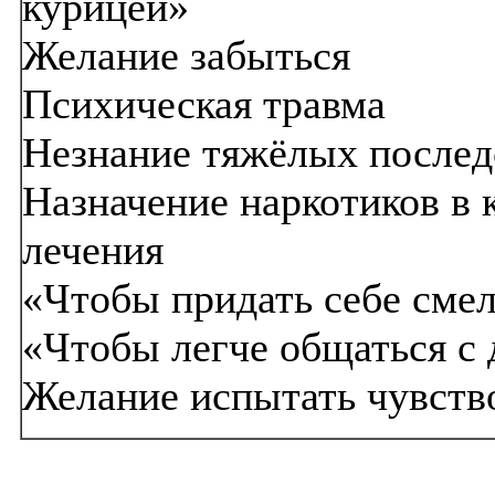
курицей»
Желание забыться
Психическая травма
Незнание тяжёлых послед
Назначение наркотиков в 
лечения
«Чтобы придать себе смел
«Чтобы легче общаться с
Желание испытать чувств